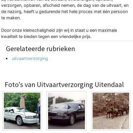
verzorgen, opbaren, afscheid nemen, de dag van de uitvaart, en
de nazorg, heeft u gedurende het hele proces met één persoon
te maken.
Door onze kleinschaligheid zijn wij in staat u een maximale
kwaliteit te bieden tegen een vriendelijke prijs.
Gerelateerde rubrieken
uitvaartverzorging
Foto's van Uitvaartverzorging Uitendaal