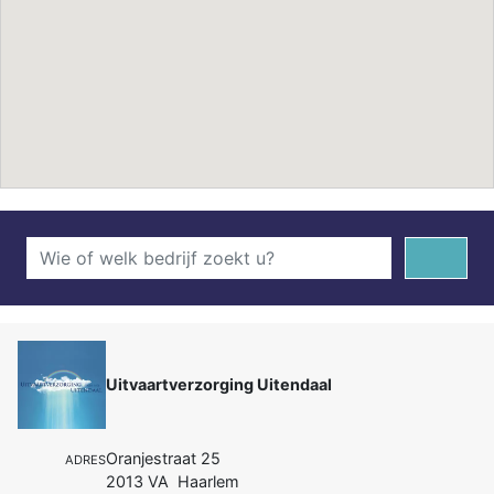
Uitvaartverzorging Uitendaal
Oranjestraat 25
ADRES
2013 VA Haarlem