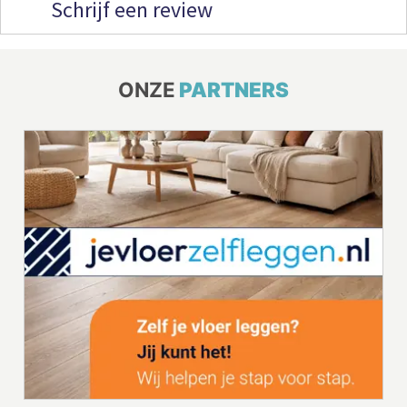
Schrijf een review
ONZE
PARTNERS