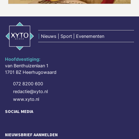
|
Nieuws | Sport | Evenementen
Hoofdvestiging:
van Benthuizenlaan 1
1701 BZ Heerhugowaard
072 8200 600
redactie@xyto.nl
www.xyto.nl
SOCIAL MEDIA
NIEUWSBRIEF AANMELDEN