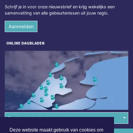
Schrijf je in voor onze nieuwsbrief en krijg wekelijks een
samenvatting van alle gebeurtenissen uit jouw regio.
Aanmelden
ONLINE DAGBLADEN
Overige dagbladen in de regio
Deze website maakt gebruik van cookies om