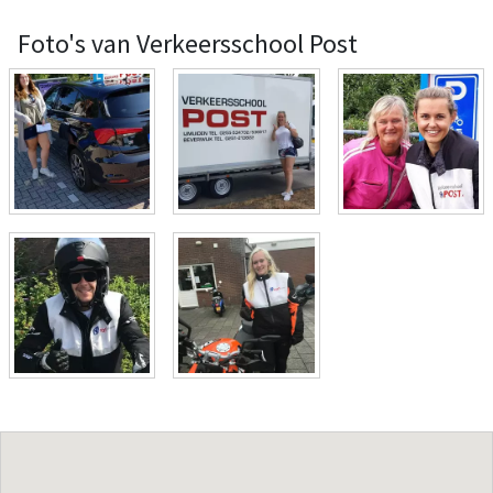
Foto's van Verkeersschool Post