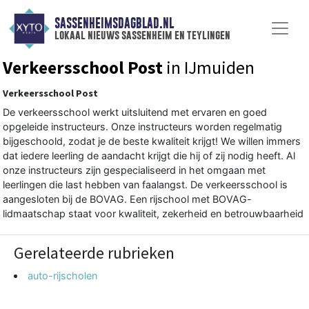
SASSENHEIMSDAGBLAD.NL
lokaal nieuws sassenheim en teylingen
Verkeersschool Post
in IJmuiden
Verkeersschool Post
De verkeersschool werkt uitsluitend met ervaren en goed
opgeleide instructeurs. Onze instructeurs worden regelmatig
bijgeschoold, zodat je de beste kwaliteit krijgt! We willen immers
dat iedere leerling de aandacht krijgt die hij of zij nodig heeft. Al
onze instructeurs zijn gespecialiseerd in het omgaan met
leerlingen die last hebben van faalangst. De verkeersschool is
aangesloten bij de BOVAG. Een rijschool met BOVAG-
lidmaatschap staat voor kwaliteit, zekerheid en betrouwbaarheid
Gerelateerde rubrieken
auto-rijscholen