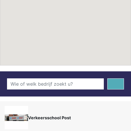
Verkeersschool Post