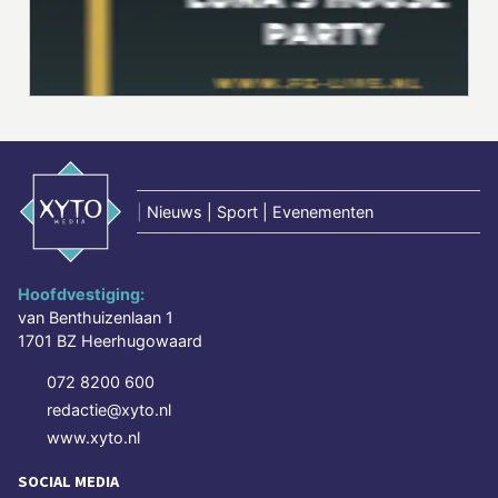
|
Nieuws | Sport | Evenementen
Hoofdvestiging:
van Benthuizenlaan 1
1701 BZ Heerhugowaard
072 8200 600
redactie@xyto.nl
www.xyto.nl
SOCIAL MEDIA