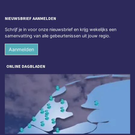
NIEUWSBRIEF AANMELDEN
Schrijf je in voor onze nieuwsbrief en krijg wekelijks een
samenvatting van alle gebeurtenissen uit jouw regio.
Aanmelden
ONLINE DAGBLADEN