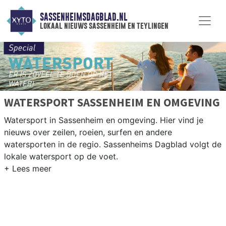
SASSENHEIMSDAGBLAD.NL
lokaal nieuws sassenheim en teylingen
WATERSPORT SASSENHEIM EN OMGEVING
Watersport in Sassenheim en omgeving. Hier vind je
nieuws over zeilen, roeien, surfen en andere
watersporten in de regio. Sassenheims Dagblad volgt de
lokale watersport op de voet.