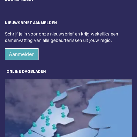
NIEUWSBRIEF AANMELDEN
Schrijf je in voor onze nieuwsbrief en krijg wekelijks een
samenvatting van alle gebeurtenissen uit jouw regio.
Aanmelden
ONLINE DAGBLADEN