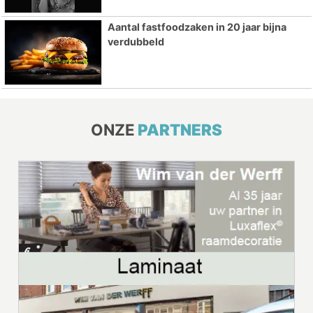
Aantal fastfoodzaken in 20 jaar bijna
verdubbeld
ONZE
PARTNERS