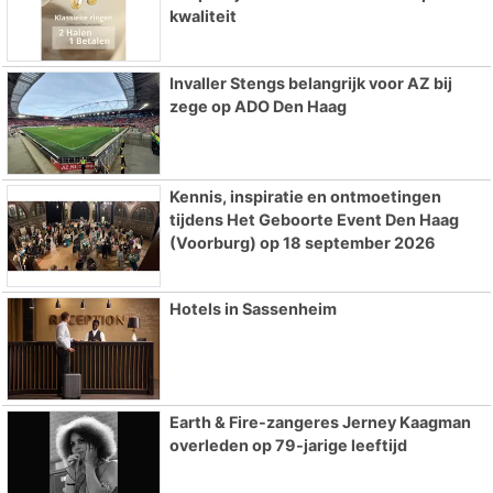
kwaliteit
Invaller Stengs belangrijk voor AZ bij
zege op ADO Den Haag
Kennis, inspiratie en ontmoetingen
tijdens Het Geboorte Event Den Haag
(Voorburg) op 18 september 2026
Hotels in Sassenheim
Earth & Fire-zangeres Jerney Kaagman
overleden op 79-jarige leeftijd