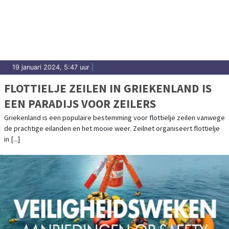
19 januari 2024, 5:47 uur
|
FLOTTIELJE ZEILEN IN GRIEKENLAND IS
EEN PARADIJS VOOR ZEILERS
Griekenland is een populaire bestemming voor flottielje zeilen vanwege
de prachtige eilanden en het mooie weer. Zeilnet organiseert flottielje
in [...]