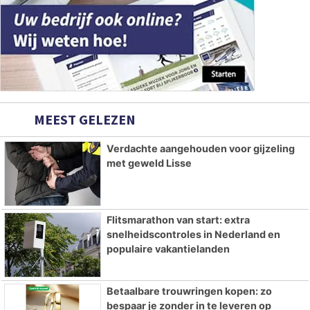
MEEST GELEZEN
Verdachte aangehouden voor gijzeling
met geweld Lisse
Flitsmarathon van start: extra
snelheidscontroles in Nederland en
populaire vakantielanden
Betaalbare trouwringen kopen: zo
bespaar je zonder in te leveren op