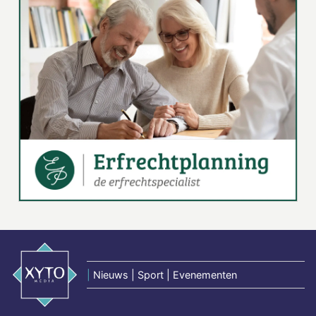
|
Nieuws | Sport | Evenementen