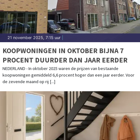
21 november 2025, 7:15 uur
|
KOOPWONINGEN IN OKTOBER BIJNA 7
PROCENT DUURDER DAN JAAR EERDER
NEDERLAND - In oktober 2025 waren de prijzen van bestaande
koopwoningen gemiddeld 6,6 procent hoger dan een jaar eerder. Voor
de zevende maand op rij [...]