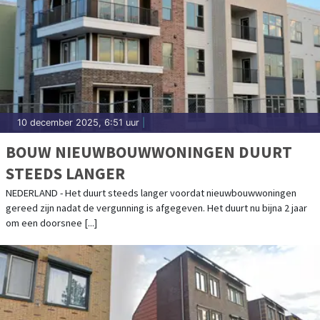
10 december 2025, 6:51 uur
|
BOUW NIEUWBOUWWONINGEN DUURT
STEEDS LANGER
NEDERLAND - Het duurt steeds langer voordat nieuwbouwwoningen
gereed zijn nadat de vergunning is afgegeven. Het duurt nu bijna 2 jaar
om een doorsnee [...]