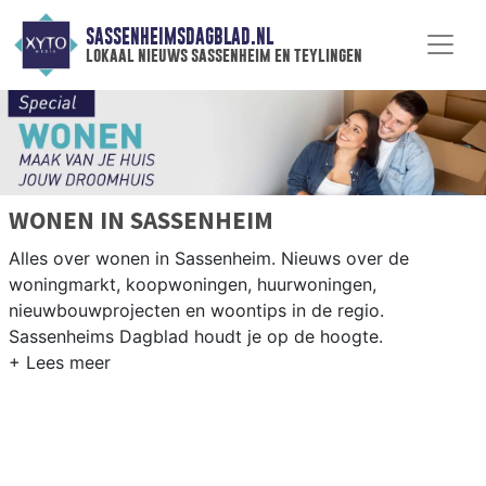
SASSENHEIMSDAGBLAD.NL
lokaal nieuws sassenheim en teylingen
WONEN IN SASSENHEIM
Alles over wonen in Sassenheim. Nieuws over de
woningmarkt, koopwoningen, huurwoningen,
nieuwbouwprojecten en woontips in de regio.
Sassenheims Dagblad houdt je op de hoogte.