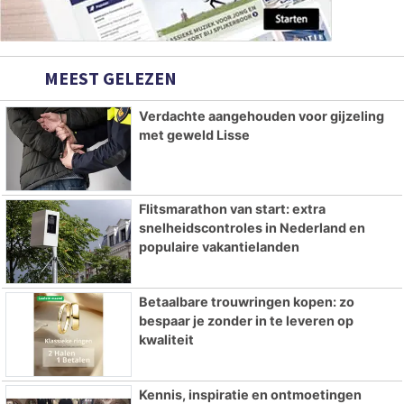
MEEST GELEZEN
Verdachte aangehouden voor gijzeling
met geweld Lisse
Flitsmarathon van start: extra
snelheidscontroles in Nederland en
populaire vakantielanden
Betaalbare trouwringen kopen: zo
bespaar je zonder in te leveren op
kwaliteit
Kennis, inspiratie en ontmoetingen