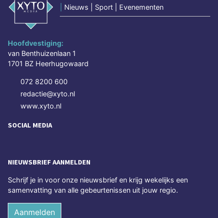
|
Nieuws | Sport | Evenementen
Hoofdvestiging:
van Benthuizenlaan 1
1701 BZ Heerhugowaard
072 8200 600
redactie@xyto.nl
www.xyto.nl
SOCIAL MEDIA
NIEUWSBRIEF AANMELDEN
Schrijf je in voor onze nieuwsbrief en krijg wekelijks een
samenvatting van alle gebeurtenissen uit jouw regio.
Aanmelden