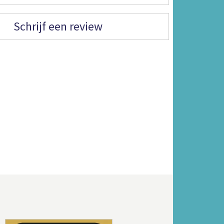
Schrijf een review