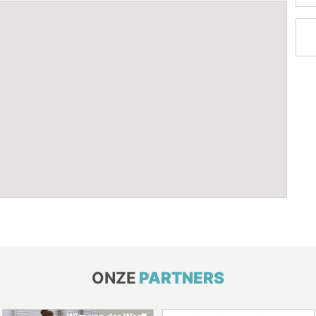
ONZE
PARTNERS