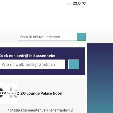
22.0 ℃
Zoek een bedrijf in Sassenheim:
ZIZO Lounge Palace hotel
Burgemeester van Fenemaplein 2
ADRES