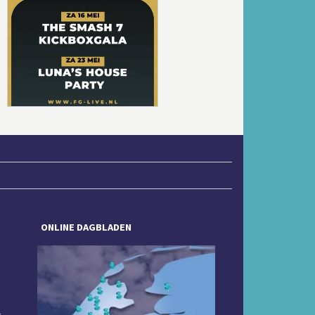
Volgende
ONLINE DAGBLADEN