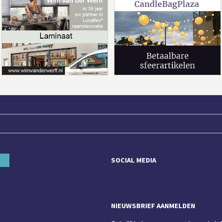
SOCIAL MEDIA
NIEUWSBRIEF AANMELDEN