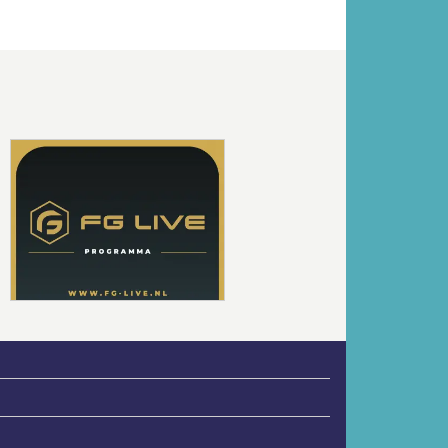
Volgende