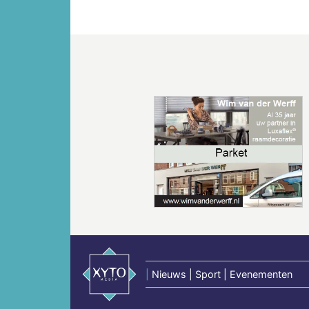
Vorige
|
Nieuws | Sport | Evenementen