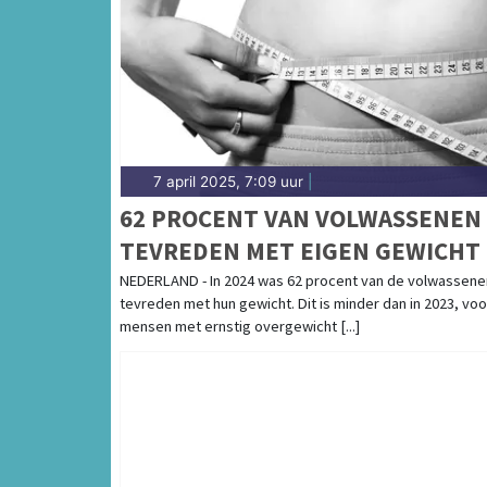
7 april 2025, 7:09 uur
|
62 PROCENT VAN VOLWASSENEN
TEVREDEN MET EIGEN GEWICHT
NEDERLAND - In 2024 was 62 procent van de volwassene
tevreden met hun gewicht. Dit is minder dan in 2023, voo
mensen met ernstig overgewicht [...]