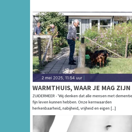
2 mei 2025, 11:54 uur
|
WARMTHUIS, WAAR JE MAG ZIJN
ZUIDERMEER - 'Wij denken dat alle mensen met dementi
fijn leven kunnen hebben. Onze kernwaarden
herkenbaarheid, nabijheid, vrijheid en eigen [...]