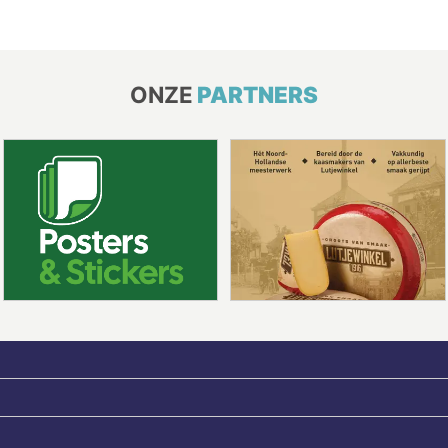
ONZE
PARTNERS