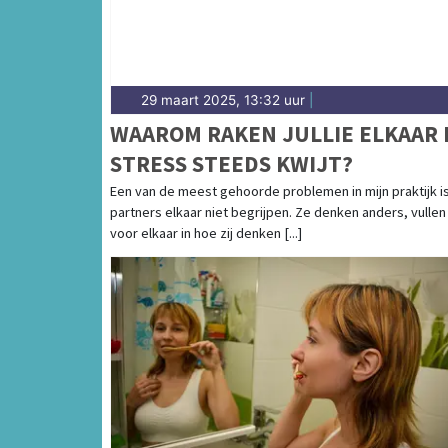
29 maart 2025, 13:32 uur
|
WAAROM RAKEN JULLIE ELKAAR 
STRESS STEEDS KWIJT?
Een van de meest gehoorde problemen in mijn praktijk i
partners elkaar niet begrijpen. Ze denken anders, vullen
voor elkaar in hoe zij denken [...]