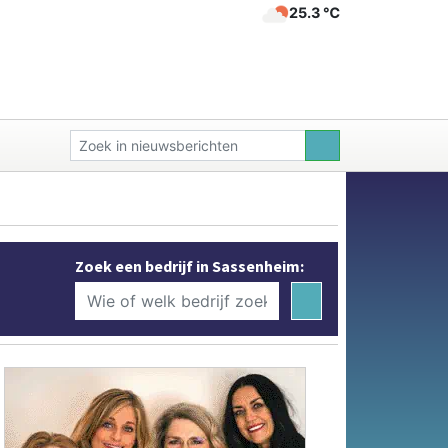
25.3 ℃
Zoek een bedrijf in Sassenheim: