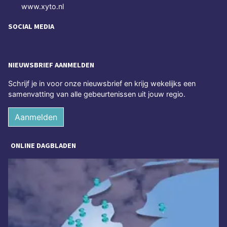
www.xyto.nl
SOCIAL MEDIA
NIEUWSBRIEF AANMELDEN
Schrijf je in voor onze nieuwsbrief en krijg wekelijks een
samenvatting van alle gebeurtenissen uit jouw regio.
Aanmelden
ONLINE DAGBLADEN