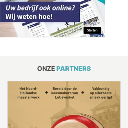
ONZE
PARTNERS