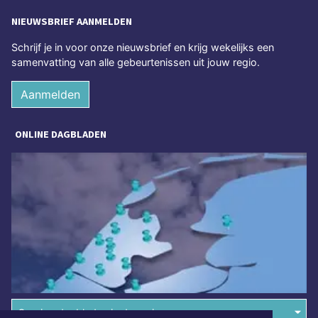
NIEUWSBRIEF AANMELDEN
Schrijf je in voor onze nieuwsbrief en krijg wekelijks een
samenvatting van alle gebeurtenissen uit jouw regio.
Aanmelden
ONLINE DAGBLADEN
Overige dagbladen in de regio