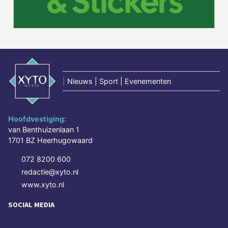
|
Nieuws | Sport | Evenementen
Hoofdvestiging:
van Benthuizenlaan 1
1701 BZ Heerhugowaard
072 8200 600
redactie@xyto.nl
www.xyto.nl
SOCIAL MEDIA