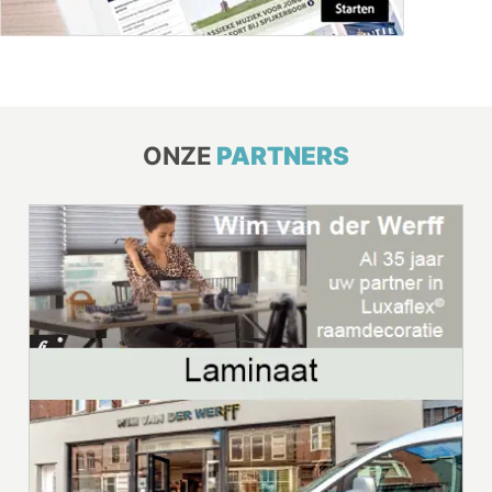
ONZE
PARTNERS