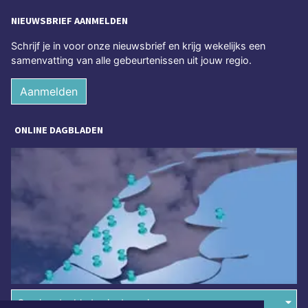
NIEUWSBRIEF AANMELDEN
Schrijf je in voor onze nieuwsbrief en krijg wekelijks een
samenvatting van alle gebeurtenissen uit jouw regio.
Aanmelden
ONLINE DAGBLADEN
Overige dagbladen in de regio