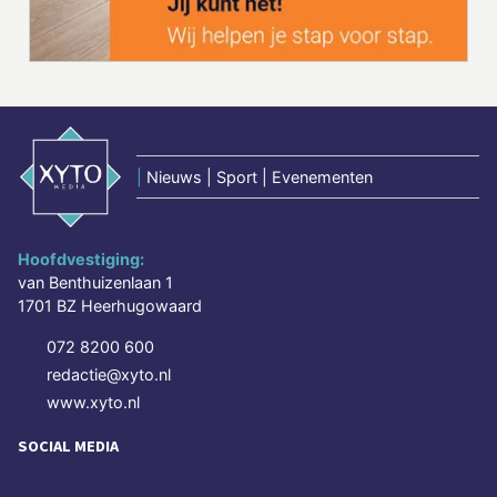
|
Nieuws | Sport | Evenementen
Hoofdvestiging:
van Benthuizenlaan 1
1701 BZ Heerhugowaard
072 8200 600
redactie@xyto.nl
www.xyto.nl
SOCIAL MEDIA