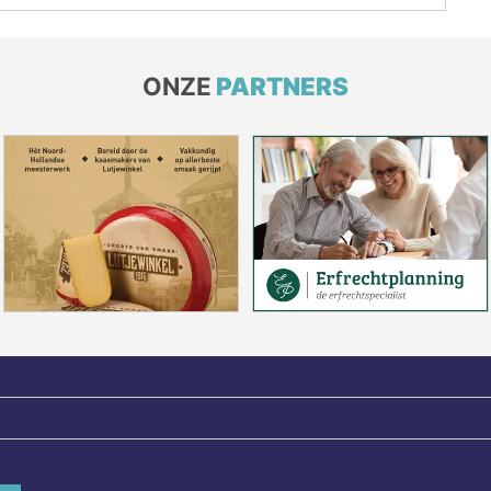
ONZE
PARTNERS