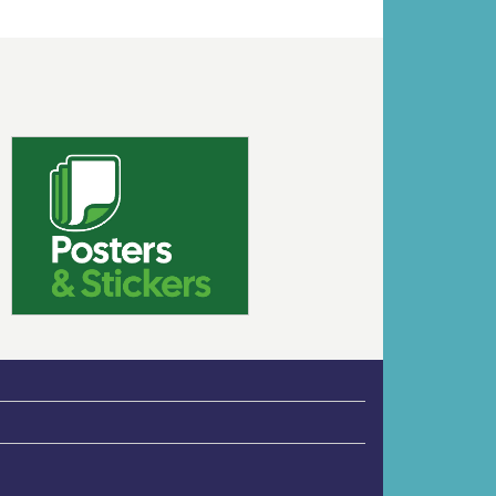
Volgende