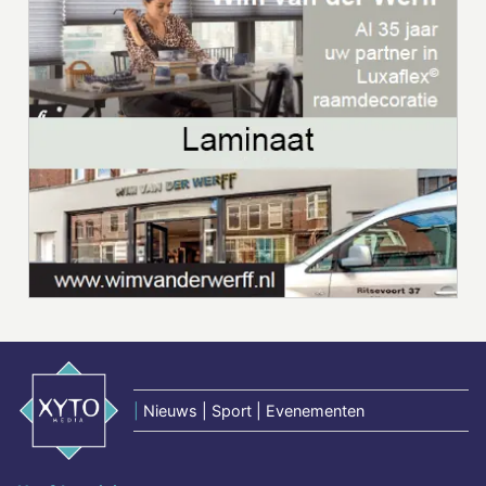
|
Nieuws | Sport | Evenementen