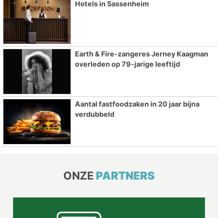
Hotels in Sassenheim
Earth & Fire-zangeres Jerney Kaagman
overleden op 79-jarige leeftijd
Aantal fastfoodzaken in 20 jaar bijna
verdubbeld
ONZE
PARTNERS