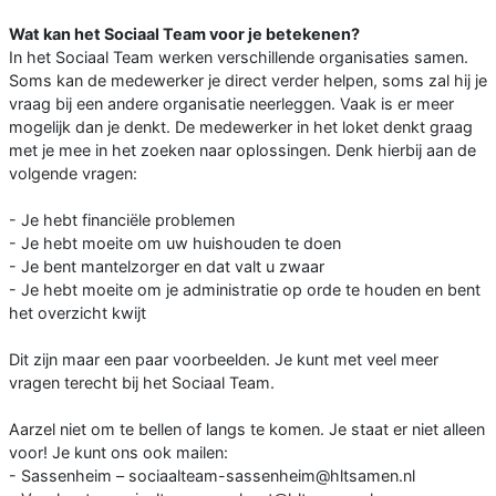
Wat kan het Sociaal Team voor je betekenen?
In het Sociaal Team werken verschillende organisaties samen.
Soms kan de medewerker je direct verder helpen, soms zal hij je
vraag bij een andere organisatie neerleggen. Vaak is er meer
mogelijk dan je denkt. De medewerker in het loket denkt graag
met je mee in het zoeken naar oplossingen. Denk hierbij aan de
volgende vragen:
- Je hebt financiële problemen
- Je hebt moeite om uw huishouden te doen
- Je bent mantelzorger en dat valt u zwaar
- Je hebt moeite om je administratie op orde te houden en bent
het overzicht kwijt
Dit zijn maar een paar voorbeelden. Je kunt met veel meer
vragen terecht bij het Sociaal Team.
Aarzel niet om te bellen of langs te komen. Je staat er niet alleen
voor! Je kunt ons ook mailen:
- Sassenheim – sociaalteam-sassenheim@hltsamen.nl