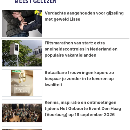
MEEST GELEZEN
Verdachte aangehouden voor gijzeling
met geweld Lisse
Flitsmarathon van start: extra
snelheidscontroles in Nederland en
populaire vakantielanden
Betaalbare trouwringen kopen: zo
bespaar je zonder in te leveren op
kwaliteit
Kennis, inspiratie en ontmoetingen
tijdens Het Geboorte Event Den Haag
(Voorburg) op 18 september 2026