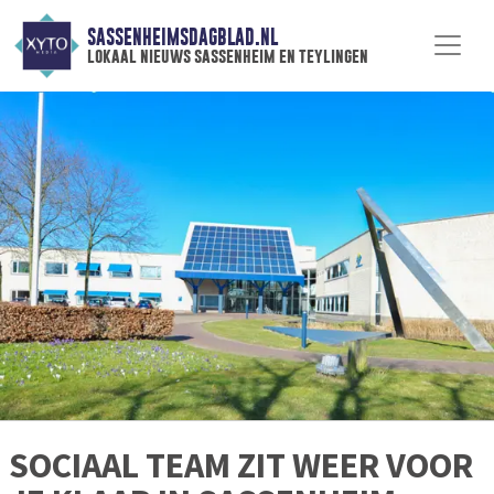
SASSENHEIMSDAGBLAD.NL
lokaal nieuws sassenheim en teylingen
SOCIAAL TEAM ZIT WEER VOOR