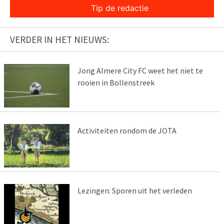
Tip de redactie
VERDER IN HET NIEUWS:
Jong Almere City FC weet het niet te
rooien in Bollenstreek
Activiteiten rondom de JOTA
Lezingen: Sporen uit het verleden