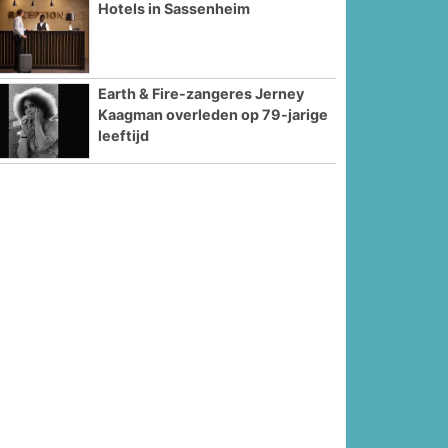
Hotels in Sassenheim
Earth & Fire-zangeres Jerney
Kaagman overleden op 79-jarige
leeftijd