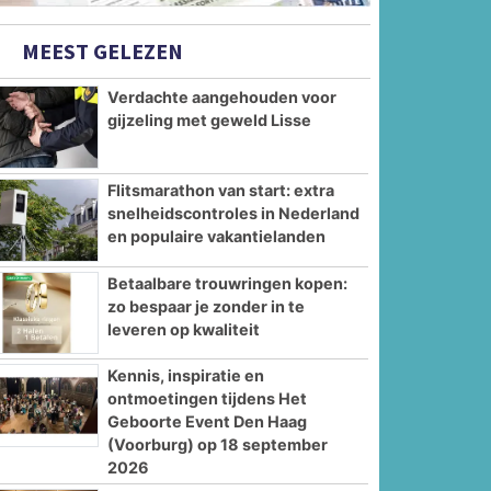
MEEST GELEZEN
Verdachte aangehouden voor
gijzeling met geweld Lisse
Flitsmarathon van start: extra
snelheidscontroles in Nederland
en populaire vakantielanden
Betaalbare trouwringen kopen:
zo bespaar je zonder in te
leveren op kwaliteit
Kennis, inspiratie en
ontmoetingen tijdens Het
Geboorte Event Den Haag
(Voorburg) op 18 september
2026